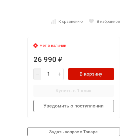
К сравнению
В избранное
Нет в наличии
26 990
₽
В корзину
Купить в 1 клик
Уведомить о поступлении