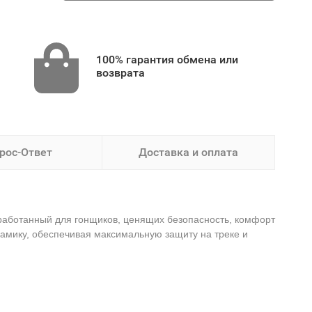
100% гарантия обмена или
возврата
рос-Ответ
Доставка и оплата
аботанный для гонщиков, ценящих безопасность, комфорт
амику, обеспечивая максимальную защиту на треке и