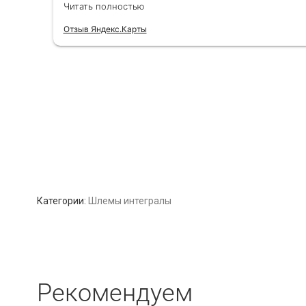
Категории:
Шлемы интегралы
Рекомендуем