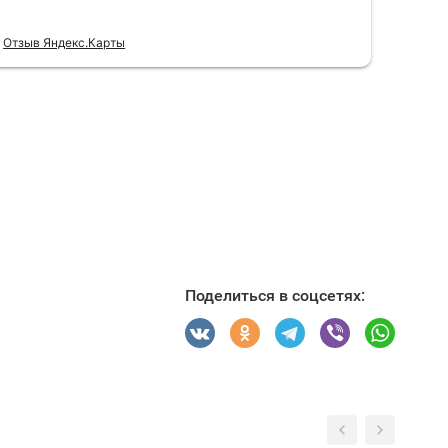
Поделиться в соцсетях: