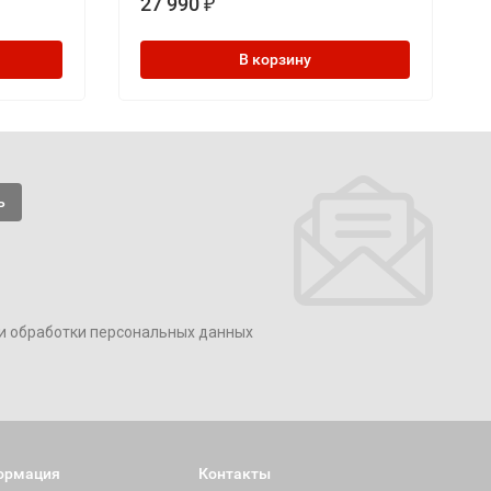
27 990
₽
В корзину
и обработки персональных данных
ормация
Контакты