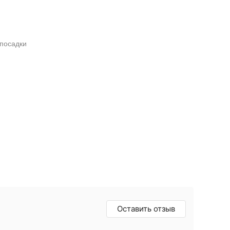
 посадки