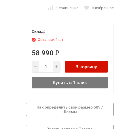
К сравнению
В избранное
Склад:
Осталась 1 шт.
58 990
₽
В корзину
Купить в 1 клик
Как определить свой размер 509 /
Шлемы