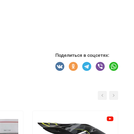
Поделиться в соцсетях: