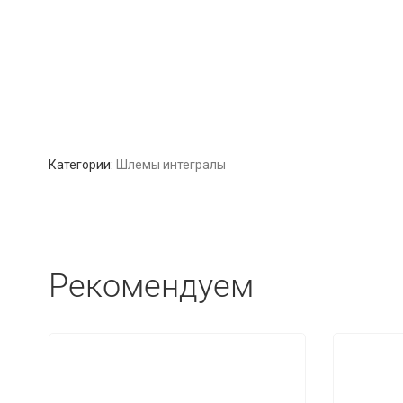
Категории:
Шлемы интегралы
Рекомендуем